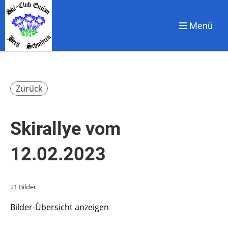
Menü
Zurück
Skirallye vom
12.02.2023
21 Bilder
Bilder-Übersicht anzeigen