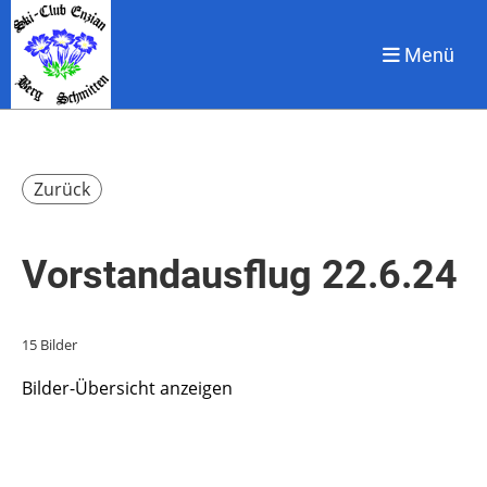
Menü
Zurück
Vorstandausflug 22.6.24
15 Bilder
Bilder-Übersicht anzeigen