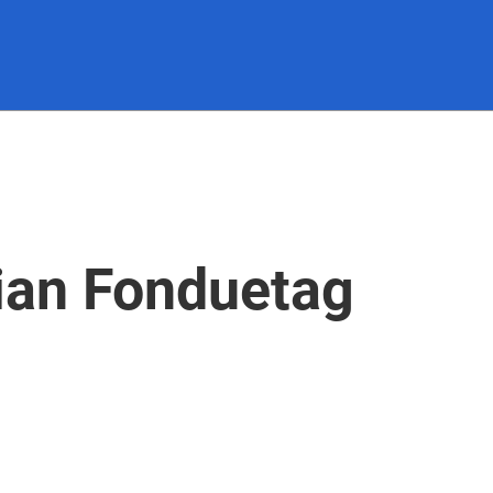
ian Fonduetag