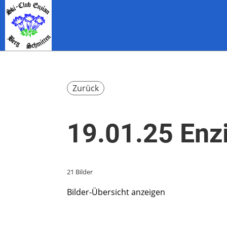
Zurück
19.01.25 Enz
21 Bilder
Bilder-Übersicht anzeigen