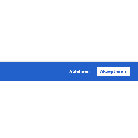
Ablehnen
Akzeptieren