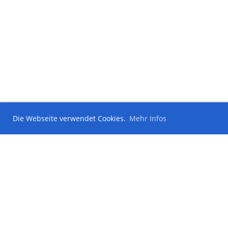
Die Webseite verwendet Cookies.
Mehr Infos