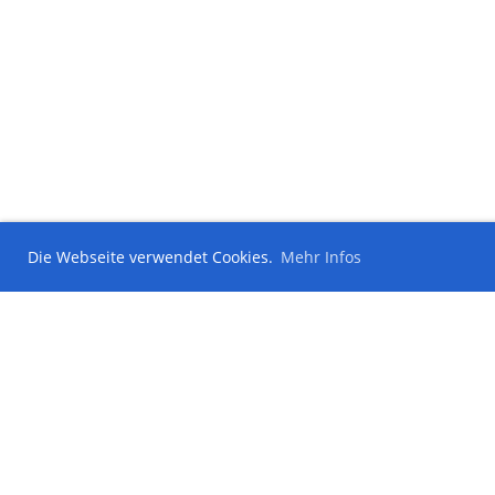
Die Webseite verwendet Cookies.
Mehr Infos