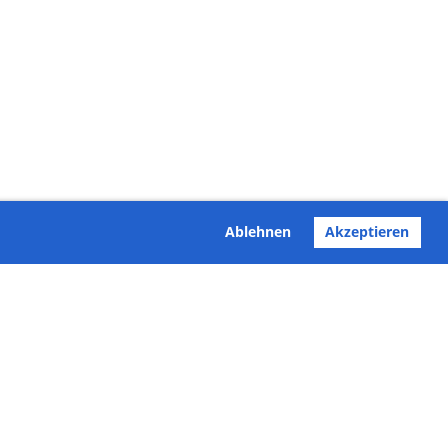
Ablehnen
Akzeptieren