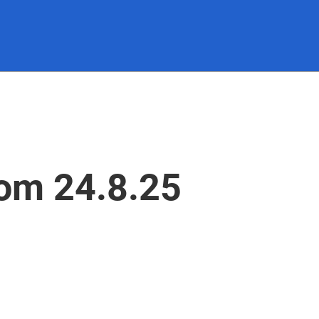
om 24.8.25