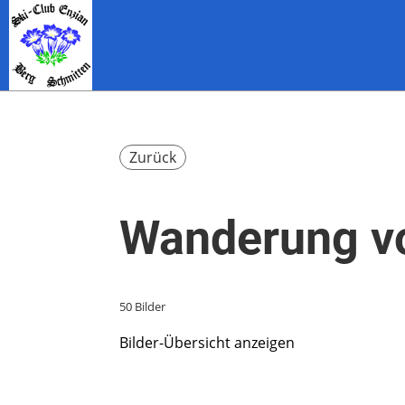
Zurück
Wanderung v
50 Bilder
Bilder-Übersicht anzeigen