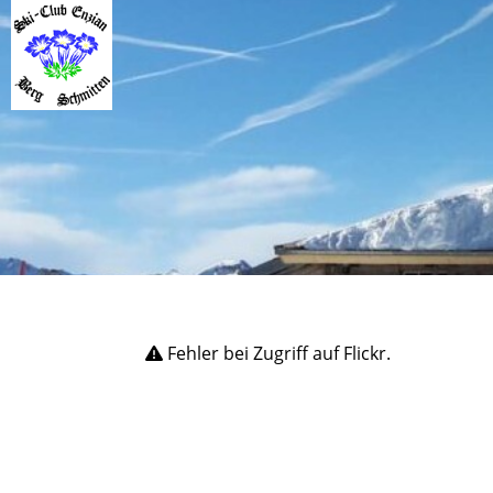
Fehler bei Zugriff auf Flickr.