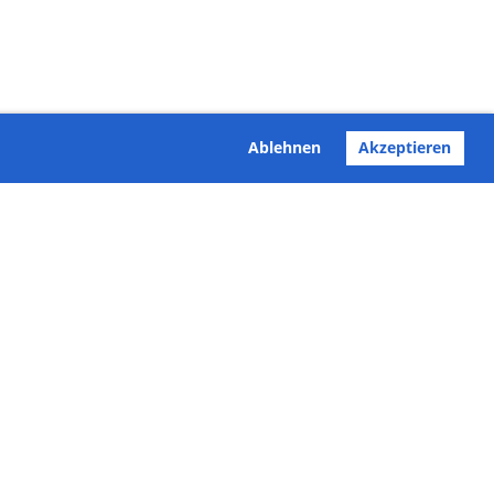
Ablehnen
Akzeptieren