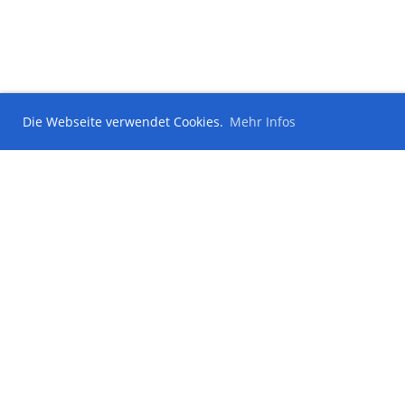
Die Webseite verwendet Cookies.
Mehr Infos