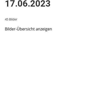
17.06.2023
45 Bilder
Bilder-Übersicht anzeigen