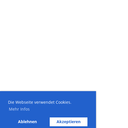
Die Webseite verwendet Cookies.
Mehr Infos
Ablehnen
Akzeptieren