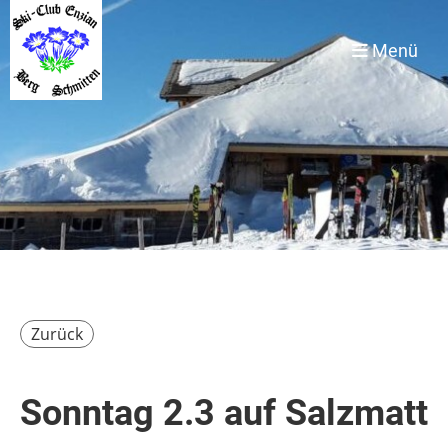
Menü
Zurück
Sonntag 2.3 auf Salzmatt