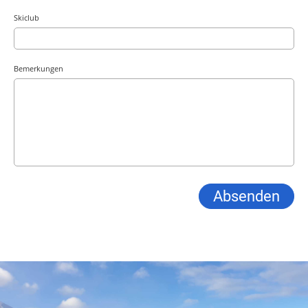
Skiclub
Bemerkungen