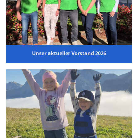
Unser aktueller Vorstand 2026