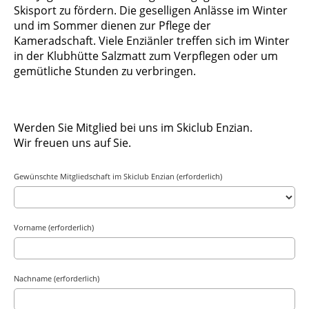
Skisport zu fördern. Die geselligen Anlässe im Winter
und im Sommer dienen zur Pflege der
Kameradschaft. Viele Enziänler treffen sich im Winter
in der Klubhütte Salzmatt zum Verpflegen oder um
gemütliche Stunden zu verbringen.
Werden Sie Mitglied bei uns im Skiclub Enzian.
Wir freuen uns auf Sie.
Gewünschte Mitgliedschaft im Skiclub Enzian (erforderlich)
Vorname (erforderlich)
Nachname (erforderlich)