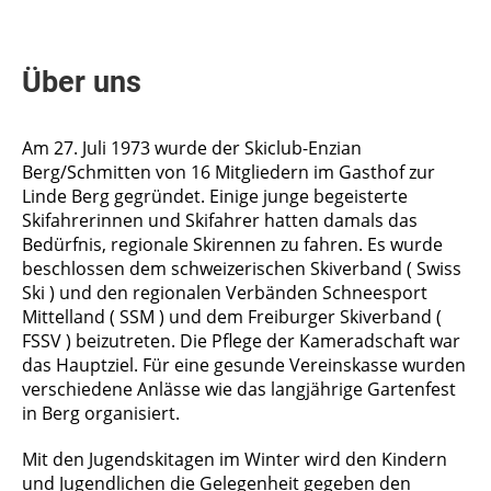
Über uns
Am 27. Juli 1973 wurde der Skiclub-Enzian
Berg/Schmitten von 16 Mitgliedern im Gasthof zur
Linde Berg gegründet. Einige junge begeisterte
Skifahrerinnen und Skifahrer hatten damals das
Bedürfnis, regionale Skirennen zu fahren. Es wurde
beschlossen dem schweizerischen Skiverband ( Swiss
Ski ) und den regionalen Verbänden Schneesport
Mittelland ( SSM ) und dem Freiburger Skiverband (
FSSV ) beizutreten. Die Pflege der Kameradschaft war
das Hauptziel. Für eine gesunde Vereinskasse wurden
verschiedene Anlässe wie das langjährige Gartenfest
in Berg organisiert.
Mit den Jugendskitagen im Winter wird den Kindern
und Jugendlichen die Gelegenheit gegeben den