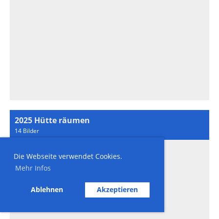
2025 Hütte räumen
14 Bilder
Die Webseite verwendet Cookies.
Mehr Infos
Ablehnen
Akzeptieren