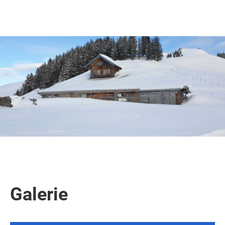
Galerie