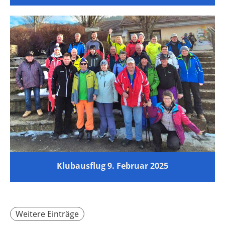
Klubausflug 9. Februar 2025
Weitere Einträge