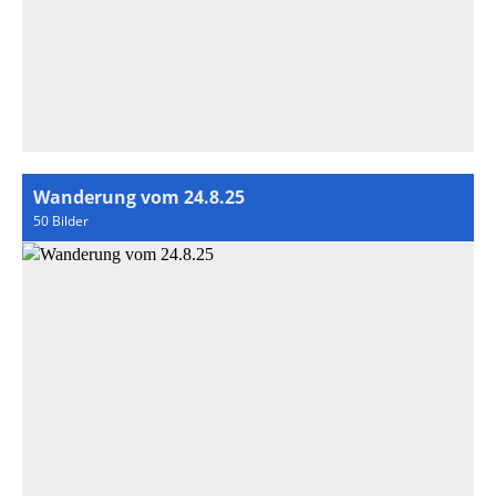
Wanderung vom 24.8.25
50 Bilder