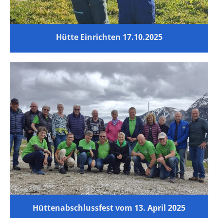
Hütte Einrichten 17.10.2025
Hüttenabschlussfest vom 13. April 2025