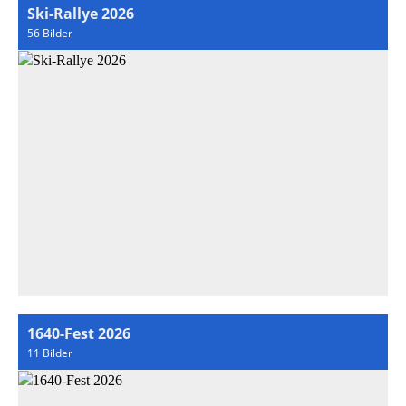
Ski-Rallye 2026
56 Bilder
1640-Fest 2026
11 Bilder