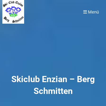
Menü
Skiclub Enzian – Berg
Schmitten