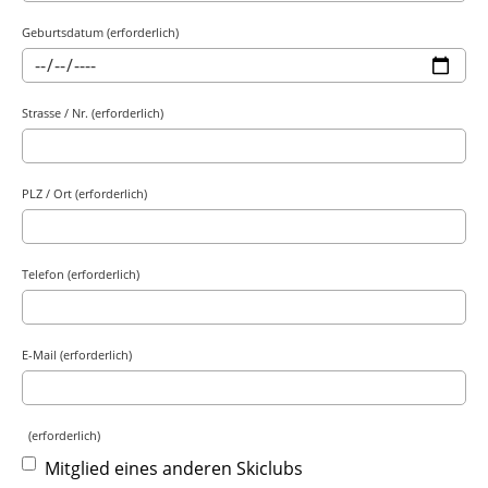
Geburtsdatum (erforderlich)
Strasse / Nr. (erforderlich)
PLZ / Ort (erforderlich)
Telefon (erforderlich)
E-Mail (erforderlich)
(erforderlich)
Mitglied eines anderen Skiclubs