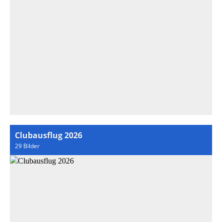
Clubausflug 2026
29 Bilder